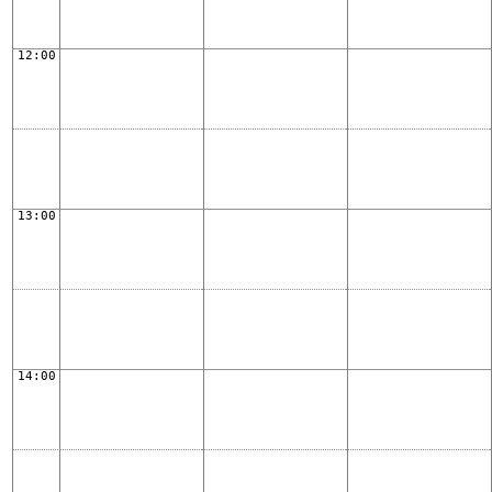
12:00
13:00
14:00