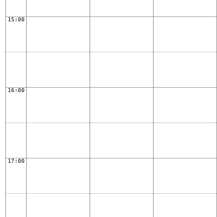
15:00
16:00
17:00