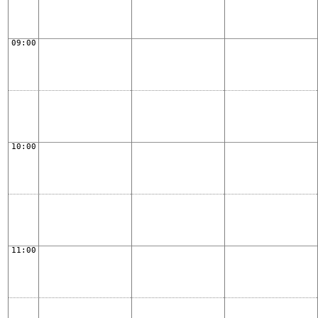
09:00
10:00
11:00