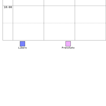
18:00
Libero
Prenotato